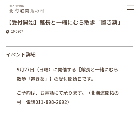
【受付開始】館長と一緒にむら散歩「置き薬」
26.0707
イベント詳細
9月27日（日曜）に開催する【
館長と一緒にむら
散歩「置き薬」
】の受付開始日です。
ご予約は、お電話にて承ります。（北海道開拓の
村 電話011-898-2692）