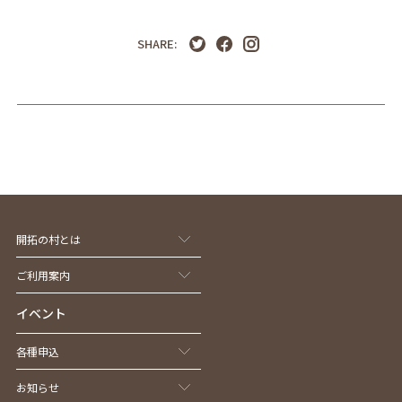
SHARE:
開拓の村とは
ご利用案内
イベント
各種申込
お知らせ