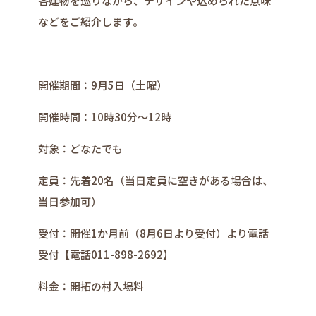
各建物を巡りながら、デザインや込められた意味
などをご紹介します。
開催期間：9月5日（土曜）
開催時間：10時30分～12時
対象：どなたでも
定員：先着20名（当日定員に空きがある場合は、
当日参加可）
受付：開催1か月前（8月6日より受付）より電話
受付【電話011-898-2692】
料金：開拓の村入場料