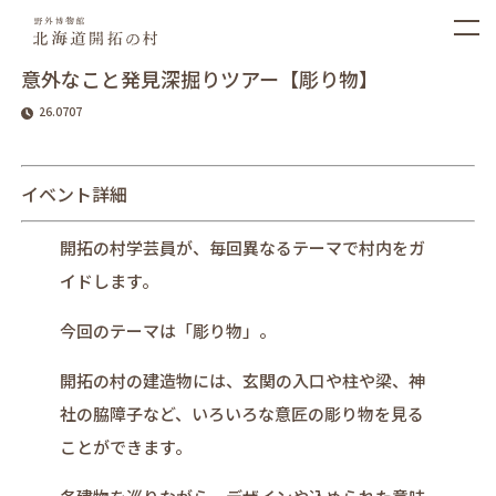
意外なこと発見深掘りツアー【彫り物】
26.0707
イベント詳細
開拓の村学芸員が、毎回異なるテーマで村内をガ
イドします。
今回のテーマは「彫り物」。
開拓の村の建造物には、玄関の入口や柱や梁、神
社の脇障子など、いろいろな意匠の彫り物を見る
ことができます。