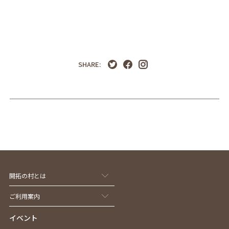
SHARE:
開拓の村とは
ご利用案内
イベント