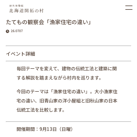
たてもの観察会「漁家住宅の違い」
26.0707
イベント詳細
毎回テーマを変えて、建物の伝統工法と建築に関
する解説を踏まえながら村内を巡ります。
今回のテーマは「漁家住宅の違い」。大小漁家住
宅の違い、旧青山家の洋小屋組と旧秋山家の日本
伝統工法を比較します。
開催期間：9月13日（日曜）