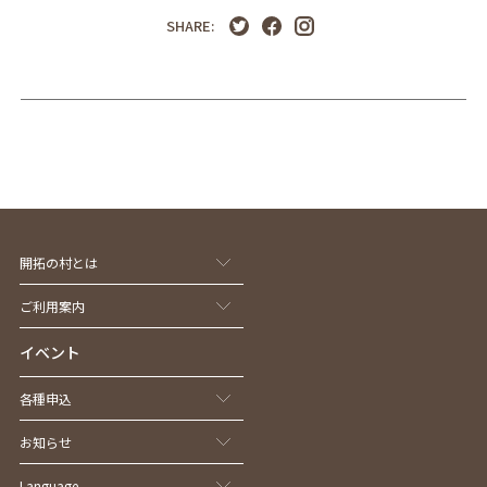
SHARE:
開拓の村とは
ご利用案内
イベント
各種申込
お知らせ
Language