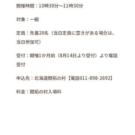
開催時間：10時30分～11時30分
対象：一般
定員：先着20名（当日定員に空きがある場合は、
当日参加可）
受付：開催1か月前（8月14日より受付）より電話
受付
申込先：北海道開拓の村【電話011-898-2692】
料金：開拓の村入場料