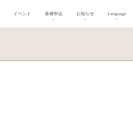
イベント
各種申込
お知らせ
Language