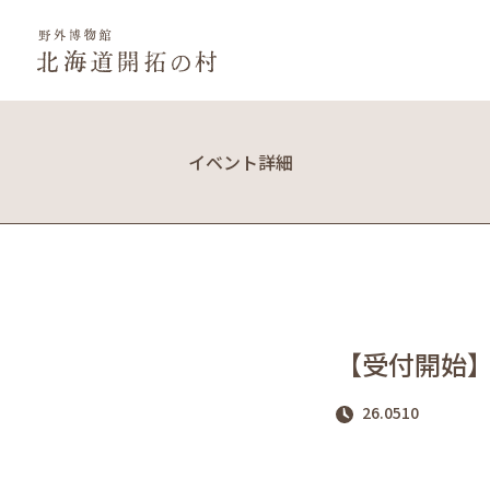
イベント詳細
【受付開始
26.0510