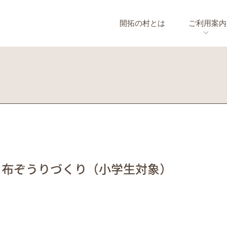
開拓の村とは
ご利用案内
】布ぞうりづくり（小学生対象）