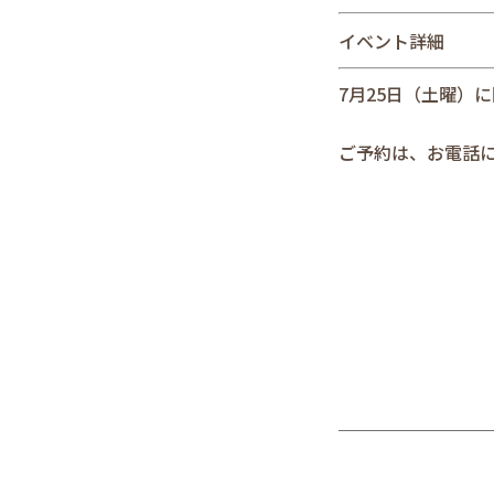
イベント詳細
7月25日（土曜）
ご予約は、お電話にて