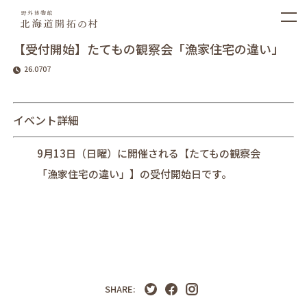
【受付開始】たてもの観察会「漁家住宅の違い」
26.0707
イベント詳細
9月13日（日曜）に開催される【
たてもの観察会
「漁家住宅の違い」
】の受付開始日です。
SHARE: