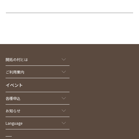
開拓の村とは
ご利用案内
イベント
各種申込
お知らせ
Language